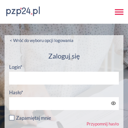
< Wróć do wyboru opcji logowania
Zaloguj się
Login*
Hasło*
Zapamiętaj mnie
Przypomnij hasło