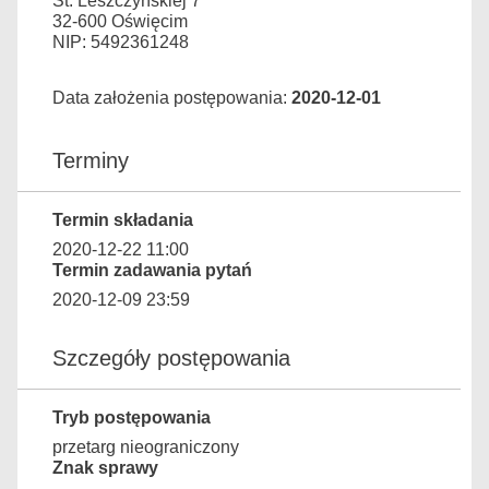
St. Leszczyńskiej 7
32-600 Oświęcim
NIP: 5492361248
Data założenia postępowania:
2020-12-01
Terminy
Termin składania
2020-12-22 11:00
Termin zadawania pytań
2020-12-09 23:59
Szczegóły postępowania
Tryb postępowania
przetarg nieograniczony
Znak sprawy