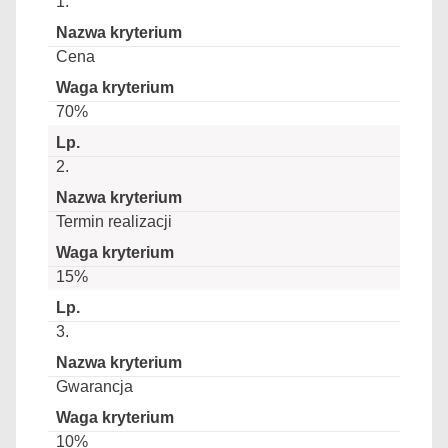
1.
Cena
70%
2.
Termin realizacji
15%
3.
Gwarancja
10%