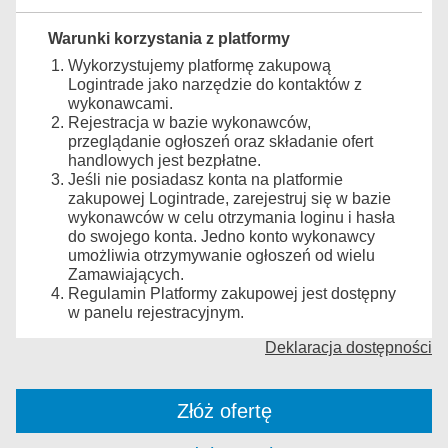
Warunki korzystania z platformy
Wykorzystujemy platformę zakupową
Logintrade jako narzędzie do kontaktów z
wykonawcami.
Rejestracja w bazie wykonawców,
przeglądanie ogłoszeń oraz składanie ofert
handlowych jest bezpłatne.
Jeśli nie posiadasz konta na platformie
zakupowej Logintrade, zarejestruj się w bazie
wykonawców w celu otrzymania loginu i hasła
do swojego konta. Jedno konto wykonawcy
umożliwia otrzymywanie ogłoszeń od wielu
Zamawiających.
Regulamin Platformy zakupowej jest dostępny
w panelu rejestracyjnym.
Deklaracja dostępności
Złóż ofertę