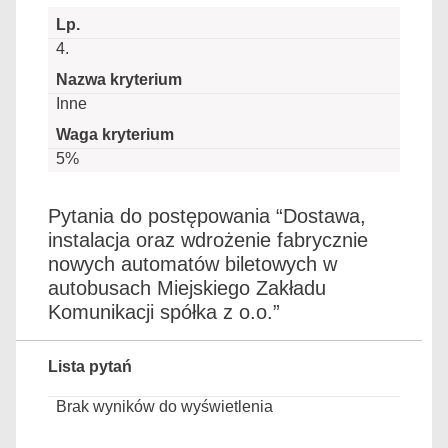
4.
Inne
5%
Pytania do postępowania “Dostawa,
instalacja oraz wdrożenie fabrycznie
nowych automatów biletowych w
autobusach Miejskiego Zakładu
Komunikacji spółka z o.o.”
Lista pytań
Brak wyników do wyświetlenia