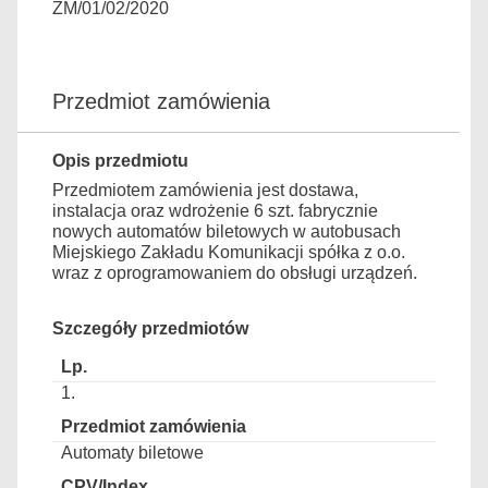
ZM/01/02/2020
Przedmiot zamówienia
Opis przedmiotu
Przedmiotem zamówienia jest dostawa,
instalacja oraz wdrożenie 6 szt. fabrycznie
nowych automatów biletowych w autobusach
Miejskiego Zakładu Komunikacji spółka z o.o.
wraz z oprogramowaniem do obsługi urządzeń.
Szczegóły przedmiotów
1.
Automaty biletowe